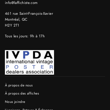
info@laffichiste.com
461 rue Saint-François-Xavier
Montréal, QC
H2Y 2T1
Tous les jours: 9h à 17h
À propos de nous
À propos des affiches
Nous joindre
Livraisons, Retours & Échanges