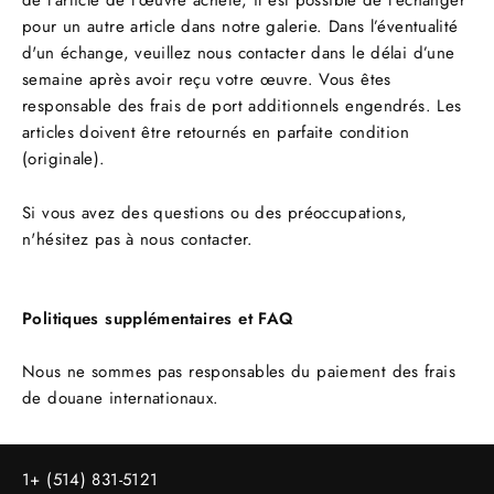
pour un autre article dans notre galerie. Dans l’éventualité
d'un échange, veuillez nous contacter dans le délai d’une
semaine après avoir reçu votre œuvre. Vous êtes
responsable des frais de port additionnels engendrés. Les
articles doivent être retournés en parfaite condition
(originale).
Si vous avez des questions ou des préoccupations,
n'hésitez pas à nous contacter.
Politiques supplémentaires et FAQ
Nous ne sommes pas responsables du paiement des frais
de douane internationaux.
1+ (514) 831-5121