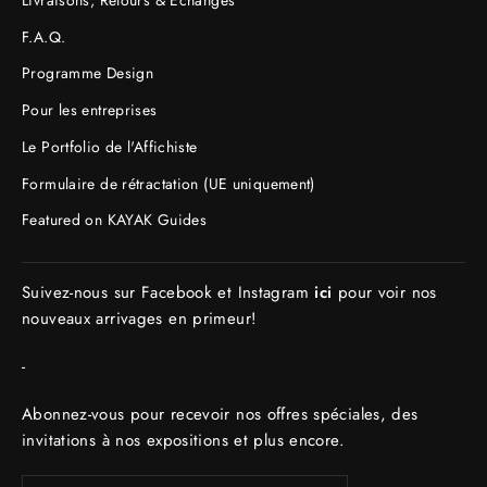
F.A.Q.
Programme Design
Pour les entreprises
Le Portfolio de l'Affichiste
Formulaire de rétractation (UE uniquement)
Featured on KAYAK Guides
Suivez-nous sur Facebook et Instagram
ici
pour voir nos
nouveaux arrivages en primeur!
-
Abonnez-vous pour recevoir nos offres spéciales, des
invitations à nos expositions et plus encore.