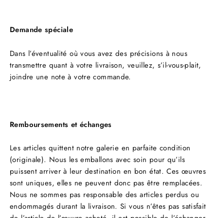
Demande spéciale
Dans l’éventualité où vous avez des précisions à nous
transmettre quant à votre livraison, veuillez, s’il-vous-plait,
joindre une note à votre commande.
Remboursements et échanges
Les articles quittent notre galerie en parfaite condition
(originale). Nous les emballons avec soin pour qu’ils
puissent arriver à leur destination en bon état. Ces œuvres
sont uniques, elles ne peuvent donc pas être remplacées.
Nous ne sommes pas responsable des articles perdus ou
endommagés durant la livraison. Si vous n’êtes pas satisfait
de l’article de l’œuvre acheté, il est possible de l’échanger