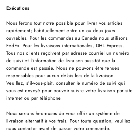
Exécutions
Nous ferons tout notre possible pour livrer vos articles
rapidement; habituellement entre un ou deux jours
ouvrables. Pour les commandes au Canada nous utilisons
FedEx. Pour les livraisons internationales, DHL Express.
Tous nos clients reçoivent par adresse courriel un numéro
de suivi et l’information de livraison aussitôt que la
commande est passée. Nous ne pouvons être tenues
responsables pour aucun délais lors de la livraison.
Veuillez, s’il-vous-plait, consulter le numéro de suivi qui
vous est envoyé pour pouvoir suivre votre livraison par site
internet ou par téléphone.
Nous serions heureuses de vous offrir un système de
livraison alternatif à vos frais. Pour toute question, veuillez
nous contacter avant de passer votre commande.