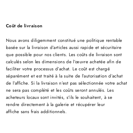
Coût de livraison
Nous avons diligemment constitué une politique rentable
basée sur la livraison d’articles aussi rapide et sécuritaire
que possible pour nos clients. Les coûts de livraison sont
calculés selon les dimensions de l’œuvre achetée afin de
faciliter votre processus d’achat. Le coût est chargé
séparément et est traité à la suite de l’autorisation d’achat
de l’affiche. Si la livraison n’est pas sélectionnée votre achat
ne sera pas complété et les coûts seront annulés. Les
acheteurs locaux sont invités, s'ils le souhaitent, à se
rendre directement à la galerie et récupérer leur
affiche sans frais additionnels.